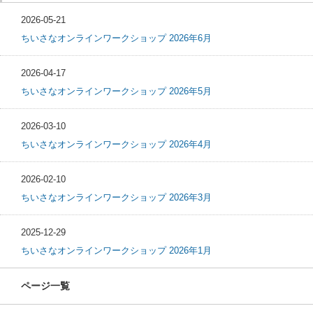
2026-05-21
ちいさなオンラインワークショップ 2026年6月
2026-04-17
ちいさなオンラインワークショップ 2026年5月
2026-03-10
ちいさなオンラインワークショップ 2026年4月
2026-02-10
ちいさなオンラインワークショップ 2026年3月
2025-12-29
ちいさなオンラインワークショップ 2026年1月
ページ一覧