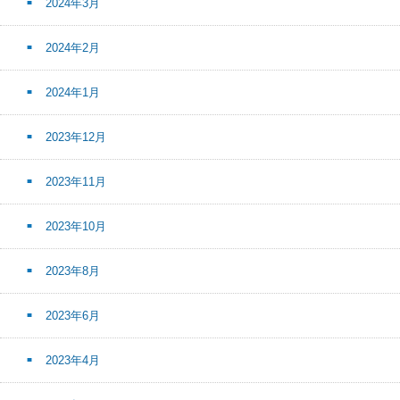
2024年3月
2024年2月
2024年1月
2023年12月
2023年11月
2023年10月
2023年8月
2023年6月
2023年4月