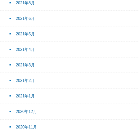
2021年8月
2021年6月
2021年5月
2021年4月
2021年3月
2021年2月
2021年1月
2020年12月
2020年11月