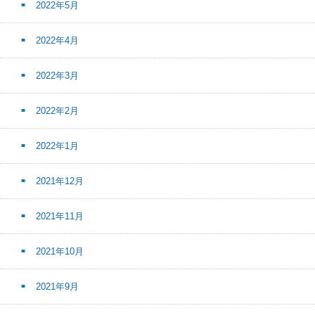
2022年5月
2022年4月
2022年3月
2022年2月
2022年1月
2021年12月
2021年11月
2021年10月
2021年9月