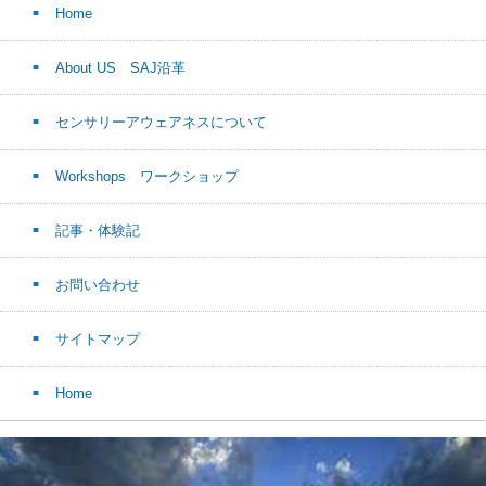
Home
About US SAJ沿革
センサリーアウェアネスについて
Workshops ワークショップ
記事・体験記
お問い合わせ
サイトマップ
Home