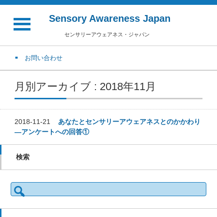
Sensory Awareness Japan
センサリーアウェアネス・ジャパン
お問い合わせ
月別アーカイブ : 2018年11月
2018-11-21
あなたとセンサリーアウェアネスとのかかわり
—アンケートへの回答①
検索
検
索: