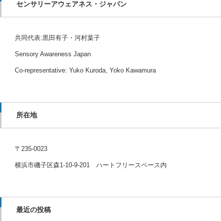
センサリーアウェアネス・ジャパン
共同代表:黒田有子・河村葉子
Sensory Awareness Japan
Co-representative: Yuko Kuroda, Yoko Kawamura
所在地
〒235-0023
横浜市磯子区森1-10-9-201 ハートフリースペース内
最近の投稿