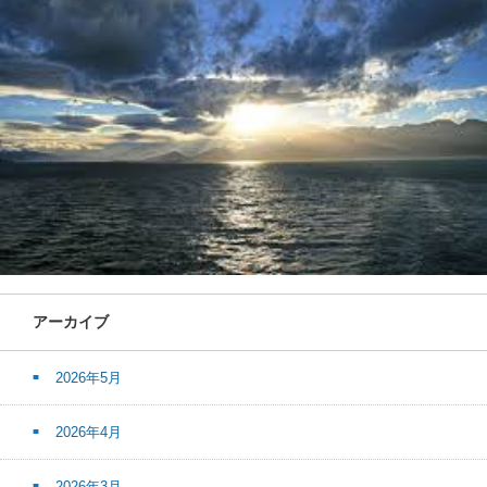
アーカイブ
2026年5月
2026年4月
2026年3月