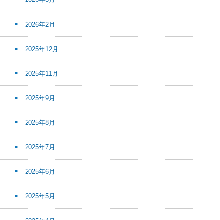
2026年2月
2025年12月
2025年11月
2025年9月
2025年8月
2025年7月
2025年6月
2025年5月