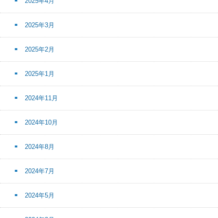
2025年4月
2025年3月
2025年2月
2025年1月
2024年11月
2024年10月
2024年8月
2024年7月
2024年5月