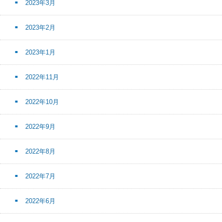
2023年3月
2023年2月
2023年1月
2022年11月
2022年10月
2022年9月
2022年8月
2022年7月
2022年6月