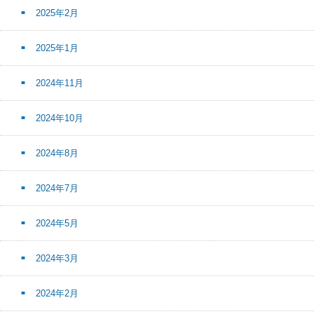
2025年2月
2025年1月
2024年11月
2024年10月
2024年8月
2024年7月
2024年5月
2024年3月
2024年2月