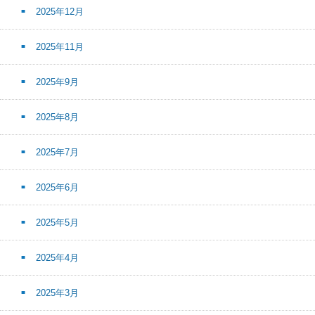
2025年12月
2025年11月
2025年9月
2025年8月
2025年7月
2025年6月
2025年5月
2025年4月
2025年3月