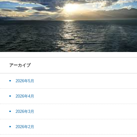
アーカイブ
2026年5月
2026年4月
2026年3月
2026年2月