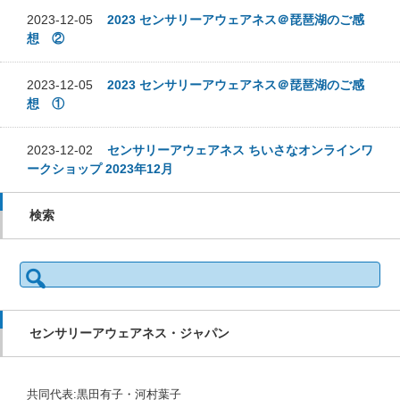
2023-12-05
2023 センサリーアウェアネス＠琵琶湖のご感
想 ②
2023-12-05
2023 センサリーアウェアネス＠琵琶湖のご感
想 ①
2023-12-02
センサリーアウェアネス ちいさなオンラインワ
ークショップ 2023年12月
検索
検
索:
センサリーアウェアネス・ジャパン
共同代表:黒田有子・河村葉子