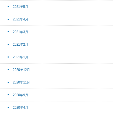
2021年5月
2021年4月
2021年3月
2021年2月
2021年1月
2020年12月
2020年11月
2020年9月
2020年4月