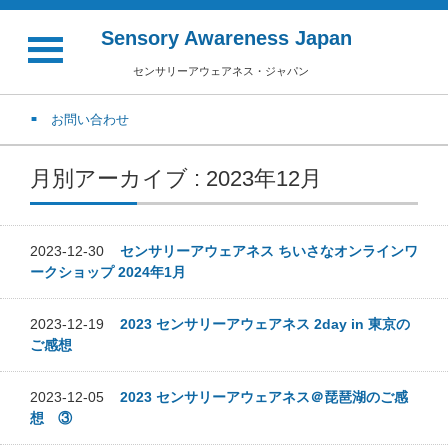
Sensory Awareness Japan
センサリーアウェアネス・ジャパン
お問い合わせ
月別アーカイブ : 2023年12月
2023-12-30
センサリーアウェアネス ちいさなオンラインワ
ークショップ 2024年1月
2023-12-19
2023 センサリーアウェアネス 2day in 東京の
ご感想
2023-12-05
2023 センサリーアウェアネス＠琵琶湖のご感
想 ③