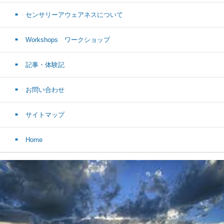
センサリーアウェアネスについて
Workshops ワークショップ
記事・体験記
お問い合わせ
サイトマップ
Home