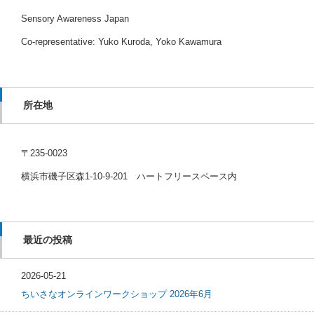
Sensory Awareness Japan
Co-representative: Yuko Kuroda, Yoko Kawamura
所在地
〒235-0023
横浜市磯子区森1-10-9-201 ハートフリースペース内
最近の投稿
2026-05-21
ちいさなオンラインワークショップ 2026年6月