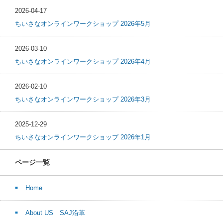
2026-04-17
ちいさなオンラインワークショップ 2026年5月
2026-03-10
ちいさなオンラインワークショップ 2026年4月
2026-02-10
ちいさなオンラインワークショップ 2026年3月
2025-12-29
ちいさなオンラインワークショップ 2026年1月
ページ一覧
Home
About US SAJ沿革