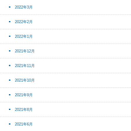
2022年3月
2022年2月
2022年1月
2021年12月
2021年11月
2021年10月
2021年9月
2021年8月
2021年6月