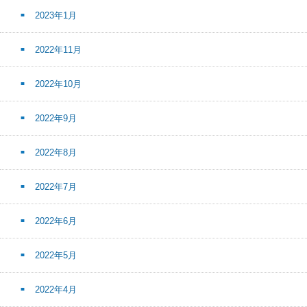
2023年1月
2022年11月
2022年10月
2022年9月
2022年8月
2022年7月
2022年6月
2022年5月
2022年4月