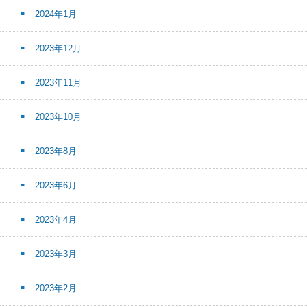
2024年1月
2023年12月
2023年11月
2023年10月
2023年8月
2023年6月
2023年4月
2023年3月
2023年2月