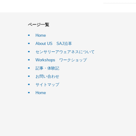
ページ一覧
Home
About US SAJ沿革
センサリーアウェアネスについて
Workshops ワークショップ
記事・体験記
お問い合わせ
サイトマップ
Home