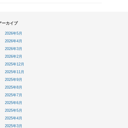
アーカイブ
2026年5月
2026年4月
2026年3月
2026年2月
2025年12月
2025年11月
2025年9月
2025年8月
2025年7月
2025年6月
2025年5月
2025年4月
2025年3月