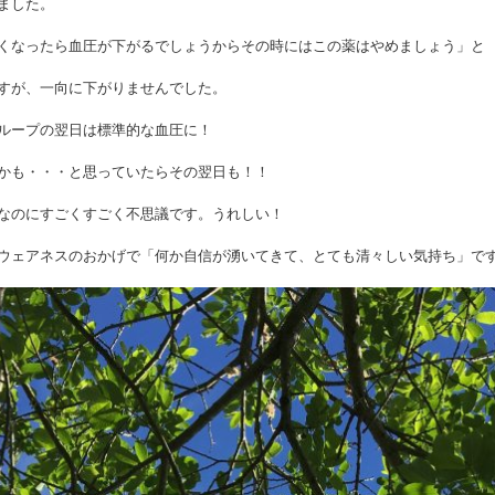
ました。
くなったら血圧が下がるでしょうからその時にはこの薬はやめましょう」と
すが、一向に下がりませんでした。
ループの翌日は標準的な血圧に！
かも・・・と思っていたらその翌日も！！
なのにすごくすごく不思議です。うれしい！
ウェアネスのおかげで「何か自信が湧いてきて、とても清々しい気持ち」で