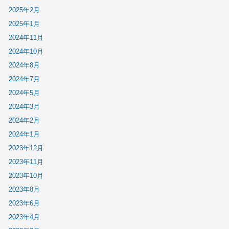
2025年2月
2025年1月
2024年11月
2024年10月
2024年8月
2024年7月
2024年5月
2024年3月
2024年2月
2024年1月
2023年12月
2023年11月
2023年10月
2023年8月
2023年6月
2023年4月