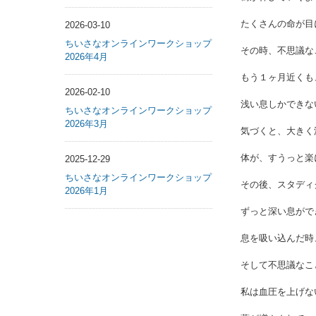
たくさんの命が目
2026-03-10
ちいさなオンラインワークショップ
その時、不思議な
2026年4月
もう１ヶ月近くも
2026-02-10
浅い息しかできな
ちいさなオンラインワークショップ
2026年3月
気づくと、大きく
体が、すうっと楽
2025-12-29
ちいさなオンラインワークショップ
その後、スタディ
2026年1月
ずっと深い息がで
息を吸い込んだ時
そして不思議なこ
私は血圧を上げな