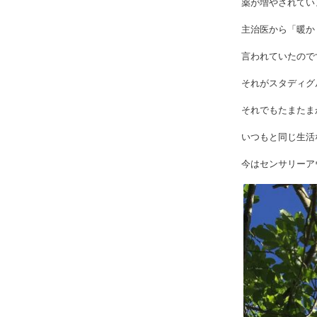
薬が増やされてい
主治医から「暖か
言われていたので
それがスタディグ
それでもたまたま
いつもと同じ生活
今はセンサリーア