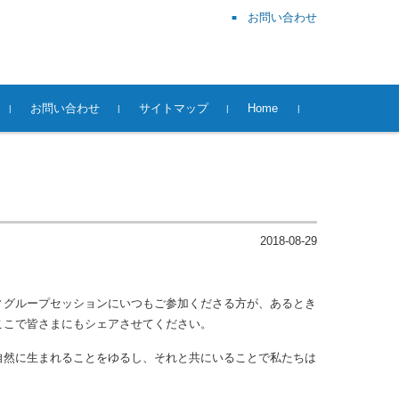
お問い合わせ
お問い合わせ
サイトマップ
Home
2018-08-29
ィグループセッションにいつもご参加くださる方が、あるとき
ここで皆さまにもシェアさせてください。
自然に生まれることをゆるし、それと共にいることで私たちは