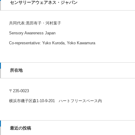
センサリーアウェアネス・ジャパン
共同代表:黒田有子・河村葉子
Sensory Awareness Japan
Co-representative: Yuko Kuroda, Yoko Kawamura
所在地
〒235-0023
横浜市磯子区森1-10-9-201 ハートフリースペース内
最近の投稿