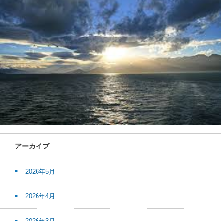
アーカイブ
2026年5月
2026年4月
2026年3月