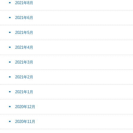
2021年8月
2021年6月
2021年5月
2021年4月
2021年3月
2021年2月
2021年1月
2020年12月
2020年11月