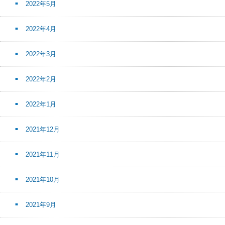
2022年5月
2022年4月
2022年3月
2022年2月
2022年1月
2021年12月
2021年11月
2021年10月
2021年9月