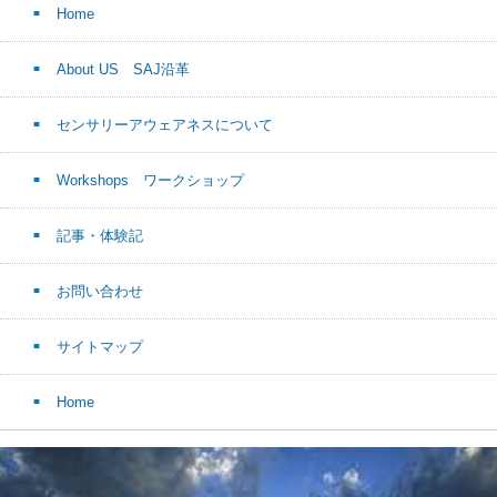
Home
About US SAJ沿革
センサリーアウェアネスについて
Workshops ワークショップ
記事・体験記
お問い合わせ
サイトマップ
Home