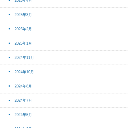
2025年4月
2025年3月
2025年2月
2025年1月
2024年11月
2024年10月
2024年8月
2024年7月
2024年5月