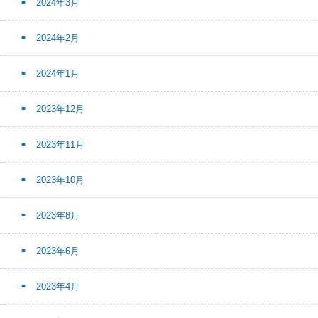
2024年3月
2024年2月
2024年1月
2023年12月
2023年11月
2023年10月
2023年8月
2023年6月
2023年4月