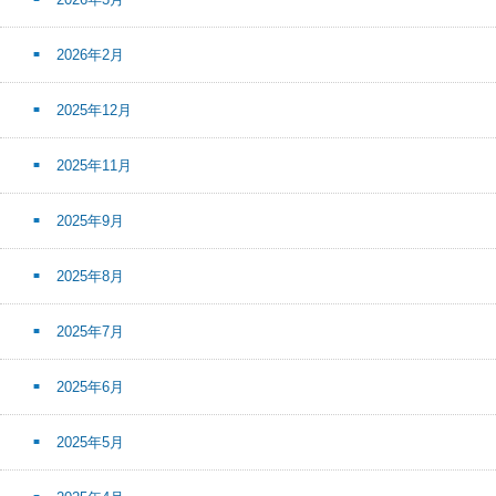
2026年2月
2025年12月
2025年11月
2025年9月
2025年8月
2025年7月
2025年6月
2025年5月