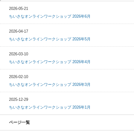
2026-05-21
ちいさなオンラインワークショップ 2026年6月
2026-04-17
ちいさなオンラインワークショップ 2026年5月
2026-03-10
ちいさなオンラインワークショップ 2026年4月
2026-02-10
ちいさなオンラインワークショップ 2026年3月
2025-12-29
ちいさなオンラインワークショップ 2026年1月
ページ一覧