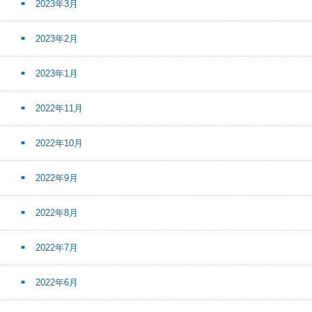
2023年3月
2023年2月
2023年1月
2022年11月
2022年10月
2022年9月
2022年8月
2022年7月
2022年6月