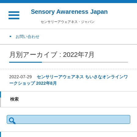
Sensory Awareness Japan
センサリーアウェアネス・ジャパン
お問い合わせ
月別アーカイブ : 2022年7月
2022-07-29
センサリーアウェアネス ちいさなオンラインワ
ークショップ 2022年8月
検索
検
索: