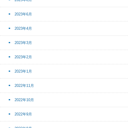
2023年6月
2023年4月
2023年3月
2023年2月
2023年1月
2022年11月
2022年10月
2022年9月