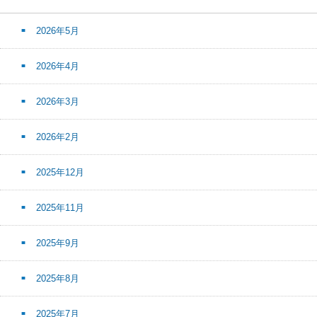
2026年5月
2026年4月
2026年3月
2026年2月
2025年12月
2025年11月
2025年9月
2025年8月
2025年7月