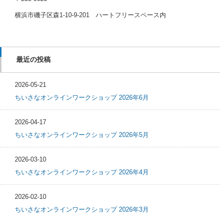
横浜市磯子区森1-10-9-201 ハートフリースペース内
最近の投稿
2026-05-21
ちいさなオンラインワークショップ 2026年6月
2026-04-17
ちいさなオンラインワークショップ 2026年5月
2026-03-10
ちいさなオンラインワークショップ 2026年4月
2026-02-10
ちいさなオンラインワークショップ 2026年3月