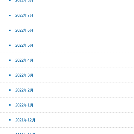
2022年8月
2022年7月
2022年6月
2022年5月
2022年4月
2022年3月
2022年2月
2022年1月
2021年12月