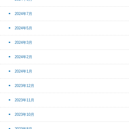
2024年7月
2024年5月
2024年3月
2024年2月
2024年1月
2023年12月
2023年11月
2023年10月
2023年8月