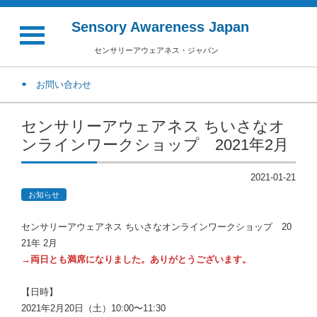
Sensory Awareness Japan
センサリーアウェアネス・ジャパン
お問い合わせ
センサリーアウェアネス ちいさなオ
ンラインワークショップ 2021年2月
2021-01-21
お知らせ
センサリーアウェアネス ちいさなオンラインワークショップ 20
21年 2月
→両日とも満席になりました。ありがとうございます。
【日時】
2021年2月20日（土）10:00〜11:30