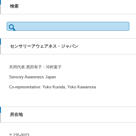
検索
検
索:
センサリーアウェアネス・ジャパン
共同代表:黒田有子・河村葉子
Sensory Awareness Japan
Co-representative: Yuko Kuroda, Yoko Kawamura
所在地
〒235-0023