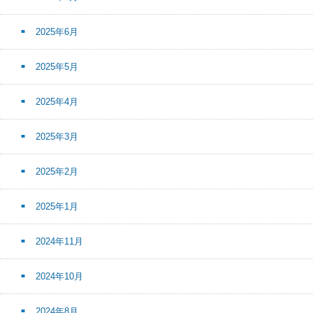
2025年6月
2025年5月
2025年4月
2025年3月
2025年2月
2025年1月
2024年11月
2024年10月
2024年8月