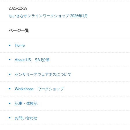
2025-12-29
ちいさなオンラインワークショップ 2026年1月
ページ一覧
Home
About US SAJ沿革
センサリーアウェアネスについて
Workshops ワークショップ
記事・体験記
お問い合わせ