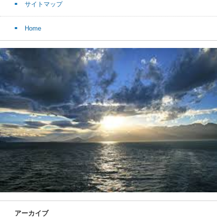
サイトマップ
Home
アーカイブ