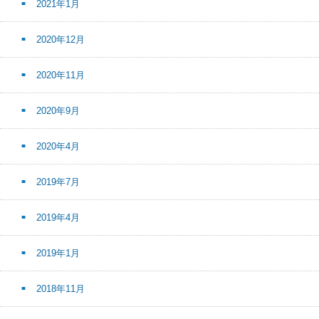
2021年1月
2020年12月
2020年11月
2020年9月
2020年4月
2019年7月
2019年4月
2019年1月
2018年11月