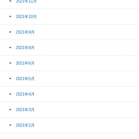
2021年11月
2021年10月
2021年9月
2021年8月
2021年6月
2021年5月
2021年4月
2021年3月
2021年2月