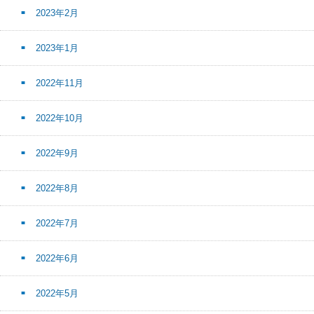
2023年2月
2023年1月
2022年11月
2022年10月
2022年9月
2022年8月
2022年7月
2022年6月
2022年5月