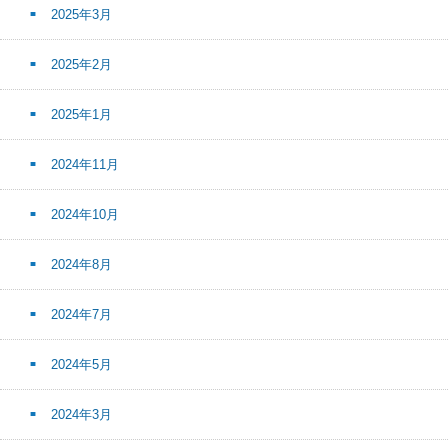
2025年3月
2025年2月
2025年1月
2024年11月
2024年10月
2024年8月
2024年7月
2024年5月
2024年3月