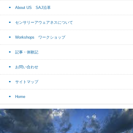
About US SAJ沿革
センサリーアウェアネスについて
Workshops ワークショップ
記事・体験記
お問い合わせ
サイトマップ
Home