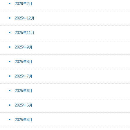
2026年2月
2025年12月
2025年11月
2025年9月
2025年8月
2025年7月
2025年6月
2025年5月
2025年4月