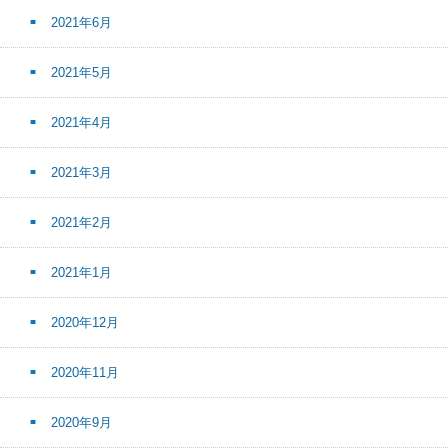
2021年6月
2021年5月
2021年4月
2021年3月
2021年2月
2021年1月
2020年12月
2020年11月
2020年9月