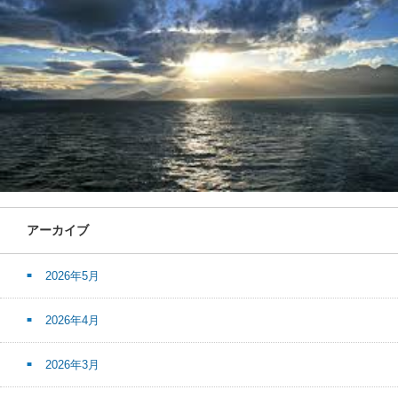
アーカイブ
2026年5月
2026年4月
2026年3月