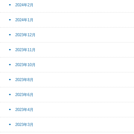
2024年2月
2024年1月
2023年12月
2023年11月
2023年10月
2023年8月
2023年6月
2023年4月
2023年3月