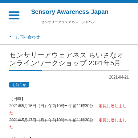
Sensory Awareness Japan
センサリーアウェアネス・ジャパン
お問い合わせ
センサリーアウェアネス ちいさなオ
ンラインワークショップ 2021年5月
2021-04-21
お知らせ
【日時】
2021年5月16日（日）午前10時〜午前11時30分
定員に達しまし
た
2021年5月17日（月）午前10時〜午前11時30分
定員に達しまし
た