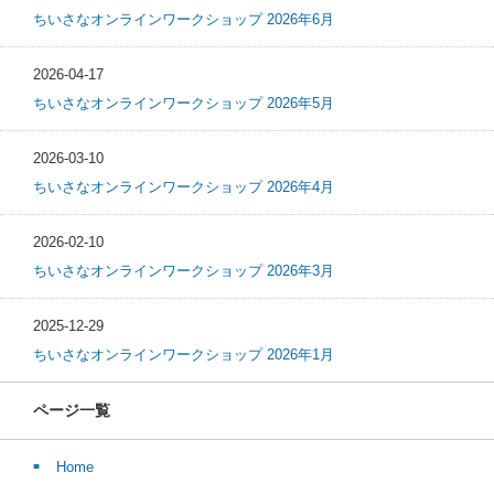
ちいさなオンラインワークショップ 2026年6月
2026-04-17
ちいさなオンラインワークショップ 2026年5月
2026-03-10
ちいさなオンラインワークショップ 2026年4月
2026-02-10
ちいさなオンラインワークショップ 2026年3月
2025-12-29
ちいさなオンラインワークショップ 2026年1月
ページ一覧
Home