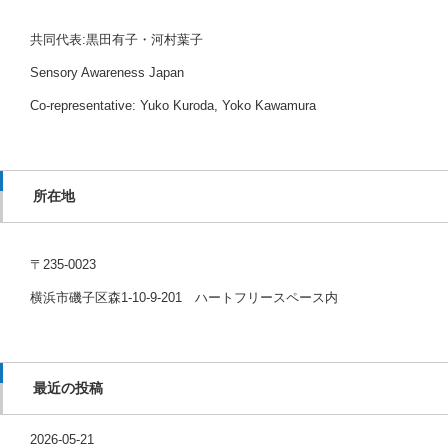
共同代表:黒田有子・河村葉子
Sensory Awareness Japan
Co-representative: Yuko Kuroda, Yoko Kawamura
所在地
〒235-0023
横浜市磯子区森1-10-9-201 ハートフリースペース内
最近の投稿
2026-05-21