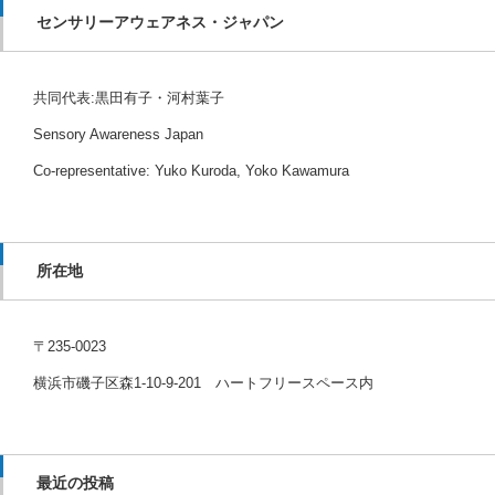
センサリーアウェアネス・ジャパン
共同代表:黒田有子・河村葉子
Sensory Awareness Japan
Co-representative: Yuko Kuroda, Yoko Kawamura
所在地
〒235-0023
横浜市磯子区森1-10-9-201 ハートフリースペース内
最近の投稿