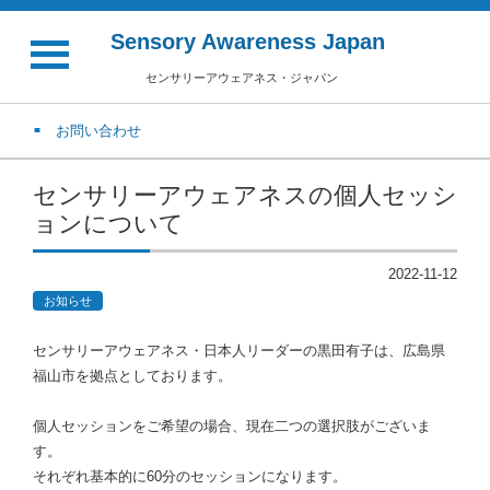
Sensory Awareness Japan
センサリーアウェアネス・ジャパン
お問い合わせ
センサリーアウェアネスの個人セッシ
ョンについて
2022-11-12
お知らせ
センサリーアウェアネス・日本人リーダーの黒田有子は、広島県
福山市を拠点としております。
個人セッションをご希望の場合、現在二つの選択肢がございま
す。
それぞれ基本的に60分のセッションになります。