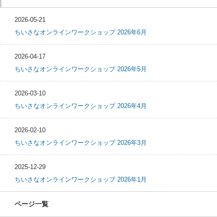
2026-05-21
ちいさなオンラインワークショップ 2026年6月
2026-04-17
ちいさなオンラインワークショップ 2026年5月
2026-03-10
ちいさなオンラインワークショップ 2026年4月
2026-02-10
ちいさなオンラインワークショップ 2026年3月
2025-12-29
ちいさなオンラインワークショップ 2026年1月
ページ一覧