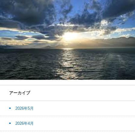
アーカイブ
2026年5月
2026年4月