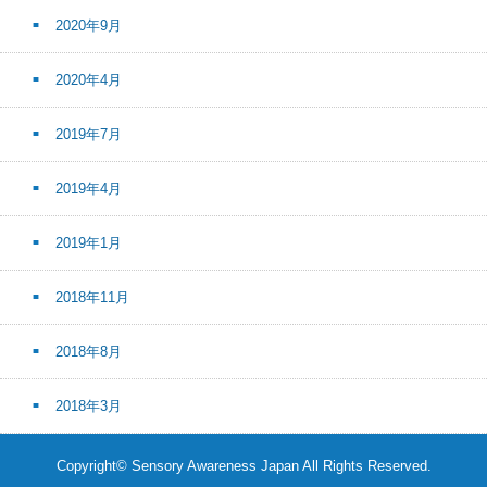
2020年9月
2020年4月
2019年7月
2019年4月
2019年1月
2018年11月
2018年8月
2018年3月
Copyright© Sensory Awareness Japan All Rights Reserved.