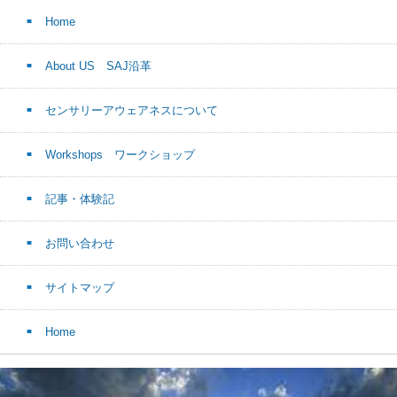
Home
About US SAJ沿革
センサリーアウェアネスについて
Workshops ワークショップ
記事・体験記
お問い合わせ
サイトマップ
Home