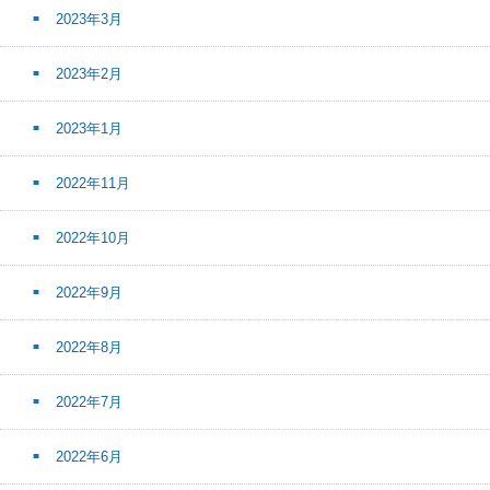
2023年3月
2023年2月
2023年1月
2022年11月
2022年10月
2022年9月
2022年8月
2022年7月
2022年6月