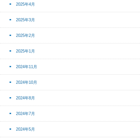
2025年4月
2025年3月
2025年2月
2025年1月
2024年11月
2024年10月
2024年8月
2024年7月
2024年5月