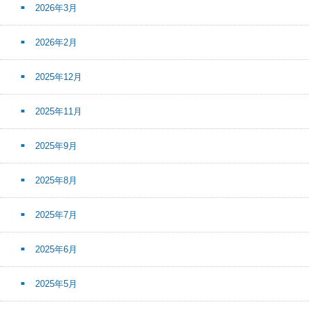
2026年3月
2026年2月
2025年12月
2025年11月
2025年9月
2025年8月
2025年7月
2025年6月
2025年5月