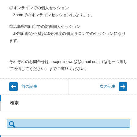
◎オンラインでの個人セッション
Zoomでのオンラインセッションになります。
◎広島県福山市での対面個人セッション
JR福山駅から徒歩10分程度の個人サロンでのセッションになり
ます。
それぞれのお問合せは、sajonlinews@@gmail.com（@を一つ消し
て送信してください）までご連絡ください。
前の記事
次の記事
検索
検
索: