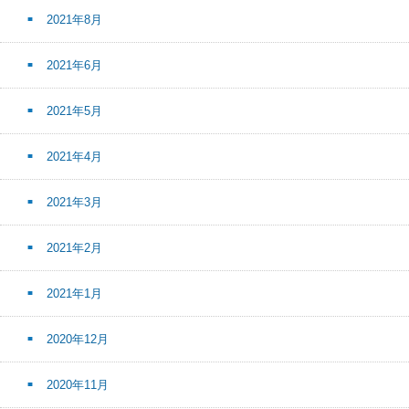
2021年8月
2021年6月
2021年5月
2021年4月
2021年3月
2021年2月
2021年1月
2020年12月
2020年11月