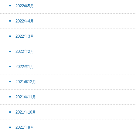
2022年5月
2022年4月
2022年3月
2022年2月
2022年1月
2021年12月
2021年11月
2021年10月
2021年9月