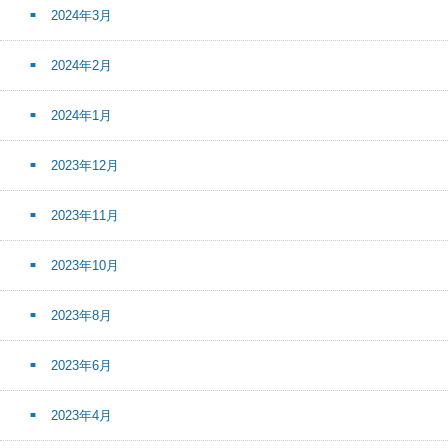
2024年3月
2024年2月
2024年1月
2023年12月
2023年11月
2023年10月
2023年8月
2023年6月
2023年4月