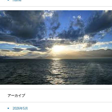
Home
アーカイブ
2026年5月