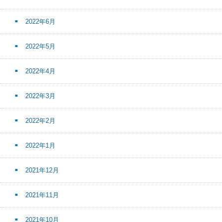
2022年6月
2022年5月
2022年4月
2022年3月
2022年2月
2022年1月
2021年12月
2021年11月
2021年10月