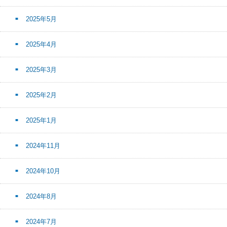
2025年5月
2025年4月
2025年3月
2025年2月
2025年1月
2024年11月
2024年10月
2024年8月
2024年7月