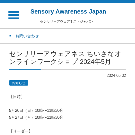
Sensory Awareness Japan
センサリーアウェアネス・ジャパン
お問い合わせ
センサリーアウェアネス ちいさなオ
ンラインワークショプ 2024年5月
2024-05-02
お知らせ
【日時】
5月26日（日）10時〜11時30分
5月27日（月）10時〜11時30分
【リーダー】