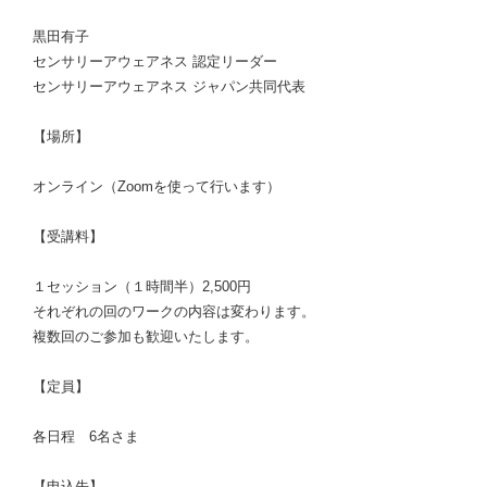
黒田有子
センサリーアウェアネス 認定リーダー
センサリーアウェアネス ジャパン共同代表
【場所】
オンライン（Zoomを使って行います）
【受講料】
１セッション（１時間半）2,500円
それぞれの回のワークの内容は変わります。
複数回のご参加も歓迎いたします。
【定員】
各日程 6名さま
【申込先】