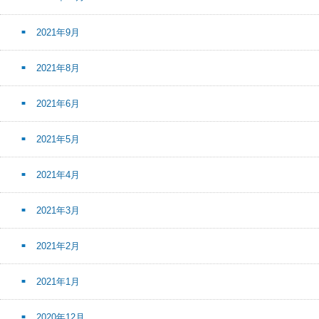
2021年9月
2021年8月
2021年6月
2021年5月
2021年4月
2021年3月
2021年2月
2021年1月
2020年12月