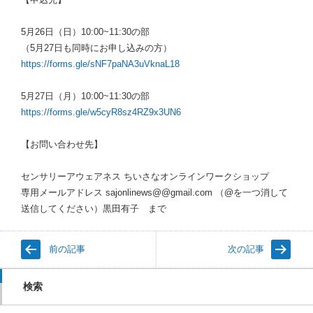
5月26日（日）10:00~11:30の部
（5月27日も同時にお申し込みの方）
https://forms.gle/sNF7paNA3uVknaL18
5月27日（月）10:00~11:30の部
https://forms.gle/w5cyR8sz4RZ9x3UN6
【お問い合わせ先】
センサリーアウェアネス ちいさなオンラインワークショップ
専用メールアドレス sajonlinews@@gmail.com （@を一つ消して
送信してください）黒田有子 まで
前の記事
次の記事
検索