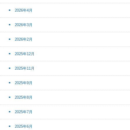
2026年4月
2026年3月
2026年2月
2025年12月
2025年11月
2025年9月
2025年8月
2025年7月
2025年6月