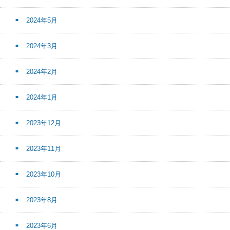
2024年5月
2024年3月
2024年2月
2024年1月
2023年12月
2023年11月
2023年10月
2023年8月
2023年6月