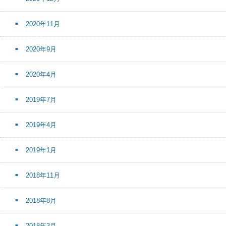
2020年11月
2020年9月
2020年4月
2019年7月
2019年4月
2019年1月
2018年11月
2018年8月
2018年3月