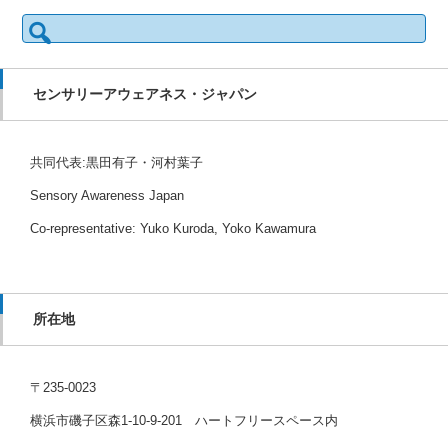
検
索:
センサリーアウェアネス・ジャパン
共同代表:黒田有子・河村葉子
Sensory Awareness Japan
Co-representative: Yuko Kuroda, Yoko Kawamura
所在地
〒235-0023
横浜市磯子区森1-10-9-201 ハートフリースペース内