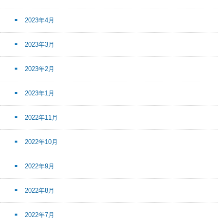
2023年4月
2023年3月
2023年2月
2023年1月
2022年11月
2022年10月
2022年9月
2022年8月
2022年7月