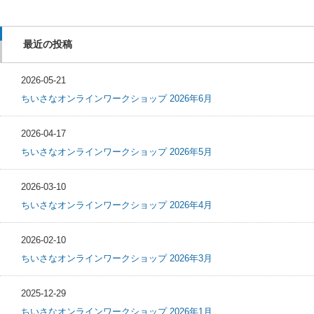
最近の投稿
2026-05-21
ちいさなオンラインワークショップ 2026年6月
2026-04-17
ちいさなオンラインワークショップ 2026年5月
2026-03-10
ちいさなオンラインワークショップ 2026年4月
2026-02-10
ちいさなオンラインワークショップ 2026年3月
2025-12-29
ちいさなオンラインワークショップ 2026年1月