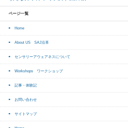
ページ一覧
Home
About US SAJ沿革
センサリーアウェアネスについて
Workshops ワークショップ
記事・体験記
お問い合わせ
サイトマップ