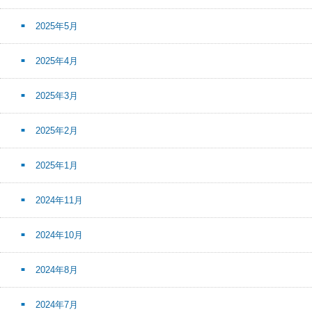
2025年5月
2025年4月
2025年3月
2025年2月
2025年1月
2024年11月
2024年10月
2024年8月
2024年7月