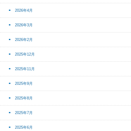
2026年4月
2026年3月
2026年2月
2025年12月
2025年11月
2025年9月
2025年8月
2025年7月
2025年6月