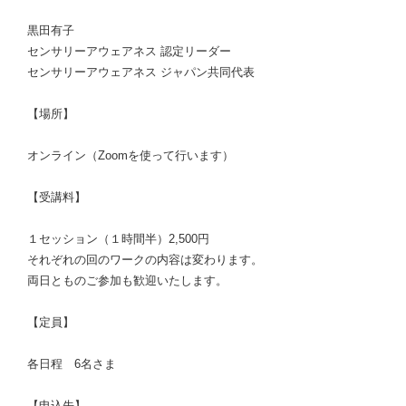
黒田有子
センサリーアウェアネス 認定リーダー
センサリーアウェアネス ジャパン共同代表
【場所】
オンライン（Zoomを使って行います）
【受講料】
１セッション（１時間半）2,500円
それぞれの回のワークの内容は変わります。
両日とものご参加も歓迎いたします。
【定員】
各日程 6名さま
【申込先】