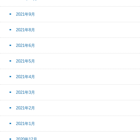
2021年9月
2021年8月
2021年6月
2021年5月
2021年4月
2021年3月
2021年2月
2021年1月
2020年12月