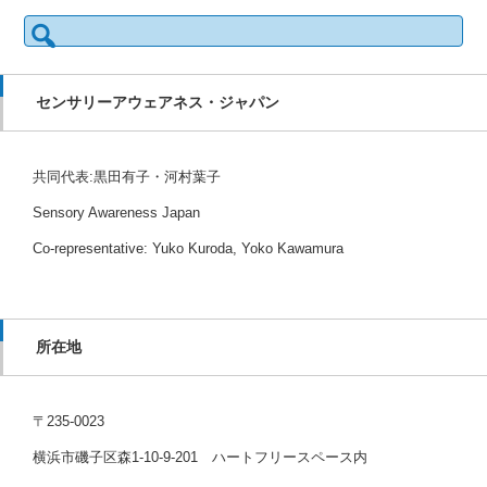
検
索:
センサリーアウェアネス・ジャパン
共同代表:黒田有子・河村葉子
Sensory Awareness Japan
Co-representative: Yuko Kuroda, Yoko Kawamura
所在地
〒235-0023
横浜市磯子区森1-10-9-201 ハートフリースペース内