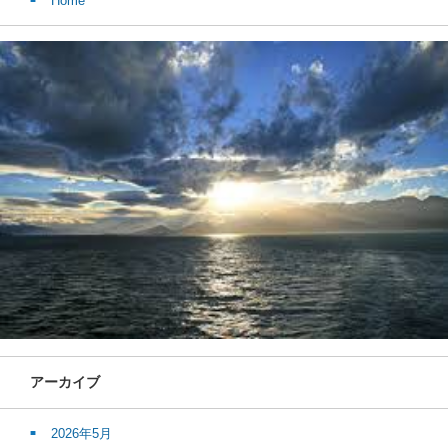
Home
アーカイブ
2026年5月