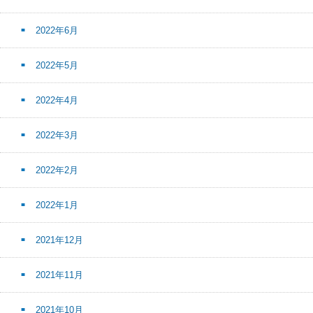
2022年6月
2022年5月
2022年4月
2022年3月
2022年2月
2022年1月
2021年12月
2021年11月
2021年10月