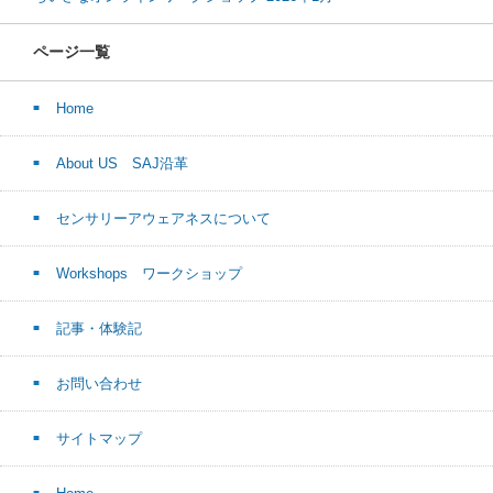
ページ一覧
Home
About US SAJ沿革
センサリーアウェアネスについて
Workshops ワークショップ
記事・体験記
お問い合わせ
サイトマップ