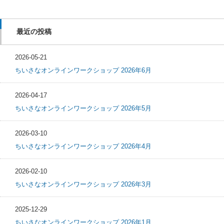
最近の投稿
2026-05-21
ちいさなオンラインワークショップ 2026年6月
2026-04-17
ちいさなオンラインワークショップ 2026年5月
2026-03-10
ちいさなオンラインワークショップ 2026年4月
2026-02-10
ちいさなオンラインワークショップ 2026年3月
2025-12-29
ちいさなオンラインワークショップ 2026年1月