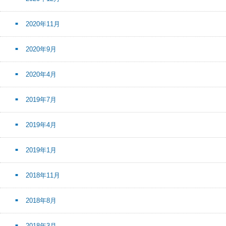
2020年11月
2020年9月
2020年4月
2019年7月
2019年4月
2019年1月
2018年11月
2018年8月
2018年3月