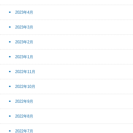
2023年4月
2023年3月
2023年2月
2023年1月
2022年11月
2022年10月
2022年9月
2022年8月
2022年7月