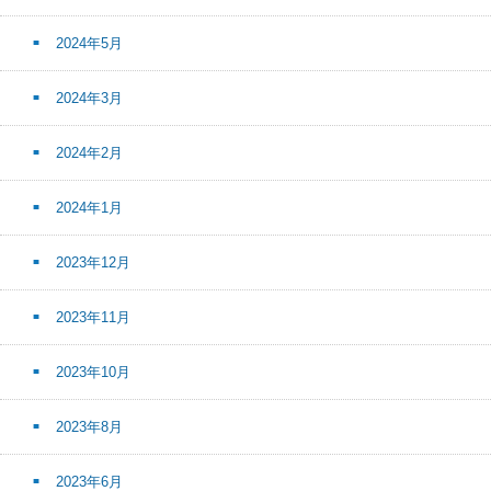
2024年5月
2024年3月
2024年2月
2024年1月
2023年12月
2023年11月
2023年10月
2023年8月
2023年6月