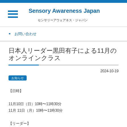
Sensory Awareness Japan
センサリーアウェアネス・ジャパン
お問い合わせ
日本人リーダー黒田有子による11月の
オンラインクラス
2024-10-19
お知らせ
【日時】
11月10日（日）10時〜11時30分
11月 11日（月）10時〜11時30分
【リーダー】